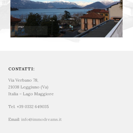
CONTATTI:
Via Verbano 78,
21038 Leggiuno (Va)
Italia – Lago Maggiore
Tel. +39 0332 649035
Email:
info@immodreams.it