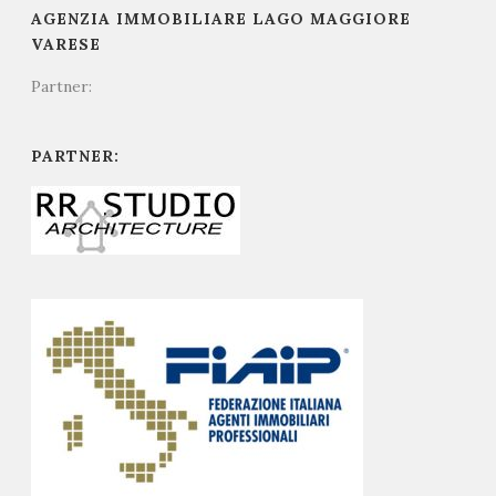
AGENZIA IMMOBILIARE LAGO MAGGIORE
VARESE
Partner:
PARTNER: